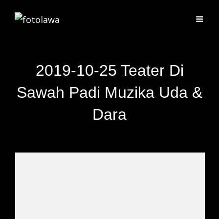
2019-10-25 Teater Di
Sawah Padi Muzika Uda &
Dara