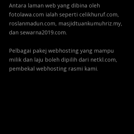
Antara laman web yang dibina oleh
fotolawa.com ialah seperti celikhuruf.com,
roslanmadun.com, masjidtuankumuhriz.my,
dan sewarna2019.com.
Pelbagai pakej webhosting yang mampu
milik dan laju boleh dipilih dari netkl.com,
pembekal webhosting rasmi kami.