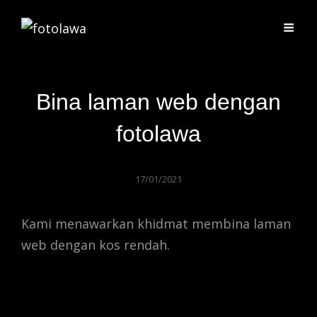
Bina laman web dengan
fotolawa
17/01/2021
Kami menawarkan khidmat membina laman
web dengan kos rendah.