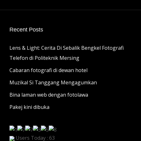
Recent Posts
Lens & Light: Cerita Di Sebalik Bengkel Fotografi
Telefon di Politeknik Mersing
Cabaran fotografi di dewan hotel
Muzikal Si Tanggang Mengagumkan
Bina laman web dengan fotolawa
Pakej kini dibuka
Users Today : 63