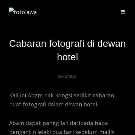
Cabaran fotografi di dewan
hotel
03/03/2024
Kali ini Abam nak kongsi sedikit cabaran
buat fotografi dalam dewan hotel.
Abam dapat panggilan daripada bapa
pengantin lelaki dua hari sebelum majlis