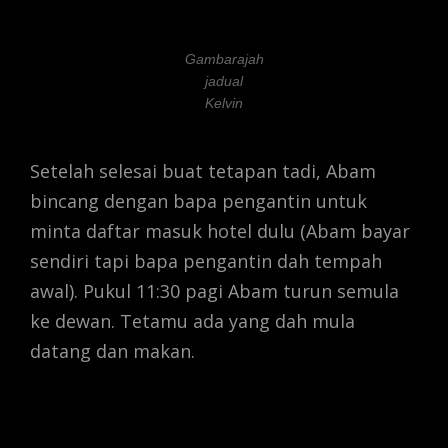
Gambarajah
jadual
Kelvin
Setelah selesai buat tetapan tadi, Abam
bincang dengan bapa pengantin untuk
minta daftar masuk hotel dulu (Abam bayar
sendiri tapi bapa pengantin dah tempah
awal). Pukul 11:30 pagi Abam turun semula
ke dewan. Tetamu ada yang dah mula
datang dan makan.