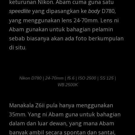
keturunan Nikon. Abam cuma guna satu
yang dipasangkan ke
D780,
speedlite
body
yang menggunakan lens 24-70mm. Lens ni
Abam gunakan untuk bahagian pelamin
sebab biasanya akan ada foto berkumpulan
di situ.
Nikon D780 | 24-70mm | f5.6 | ISO 2500 | SS 125 |
WB 2500K
Manakala Z6ii pula hanya menggunakan
35mm. Yang ni Abam guna untuk bahagian
dalam dan luar dewan, yang mana Abam
banyak ambil secara spontan dan santai,