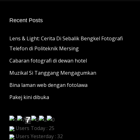
Recent Posts
Lens & Light: Cerita Di Sebalik Bengkel Fotografi
Telefon di Politeknik Mersing
Cabaran fotografi di dewan hotel
Muzikal Si Tanggang Mengagumkan
Bina laman web dengan fotolawa
Pakej kini dibuka
Users Today : 25
Users Yesterday : 32