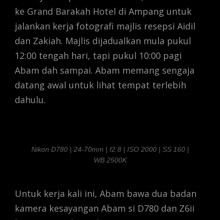
ke Grand Barakah Hotel di Ampang untuk
jalankan kerja fotografi majlis resepsi Aidil
dan Zakiah. Majlis dijadualkan mula pukul
12:00 tengah hari, tapi pukul 10:00 pagi
Abam dah sampai. Abam memang sengaja
datang awal untuk lihat tempat terlebih
dahulu.
Nikon D780 | 24-70mm | f2.8 | ISO 2000 | SS 160 |
WB 2500K
Untuk kerja kali ini, Abam bawa dua badan
kamera kesayangan Abam si D780 dan Z6ii