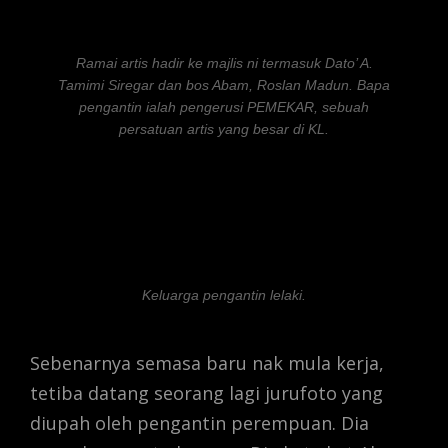
Ramai artis hadir ke majlis ni termasuk Dato’ A.
Tamimi Siregar dan bos Abam, Roslan Madun. Bapa
pengantin ialah pengerusi PEMEKAR, sebuah
persatuan artis yang besar di KL.
Keluarga pengantin lelaki.
Sebenarnya semasa baru nak mula kerja,
tetiba datang seorang lagi jurufoto yang
diupah oleh pengantin perempuan. Dia